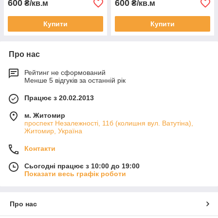
600
600
₴/кв.м
₴/кв.м
Купити
Купити
Про нас
Рейтинг не сформований
Менше 5 відгуків за останній рік
Працює з 20.02.2013
м. Житомир
проспект Незалежності, 11б (колишня вул. Ватутіна),
Житомир, Україна
Контакти
Сьогодні працює з 10:00 до 19:00
Показати весь графік роботи
Про нас