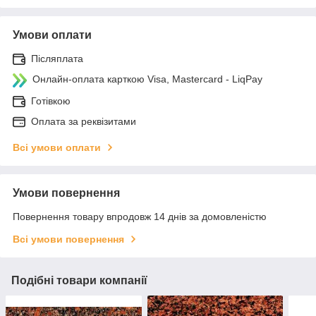
Умови оплати
Післяплата
Онлайн-оплата карткою Visa, Mastercard - LiqPay
Готівкою
Оплата за реквізитами
Всі умови оплати
Умови повернення
Повернення товару впродовж 14 днів за домовленістю
Всі умови повернення
Подібні товари компанії