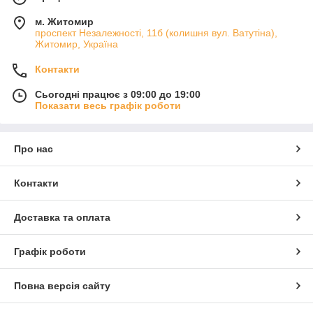
м. Житомир
проспект Незалежності, 11б (колишня вул. Ватутіна),
Житомир, Україна
Контакти
Сьогодні працює з 09:00 до 19:00
Показати весь графік роботи
Про нас
Контакти
Доставка та оплата
Графік роботи
Повна версія сайту