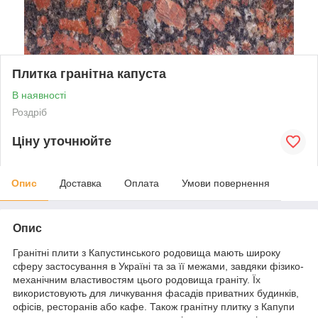
Плитка гранітна капуста
В наявності
Роздріб
Ціну уточнюйте
Опис
Доставка
Оплата
Умови повернення
Опис
Гранітні плити з Капустинського родовища мають широку
сферу застосування в Україні та за її межами, завдяки фізико-
механічним властивостям цього родовища граніту. Їх
використовують для личкування фасадів приватних будинків,
офісів, ресторанів або кафе. Також гранітну плитку з Капупи