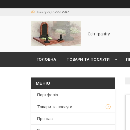
+380 (97) 529-12-87
Світ граніту
ГОЛОВНА
ТОВАРИ ТА ПОСЛУГИ
П
Портфоліо
Товари та послуги
Про нас