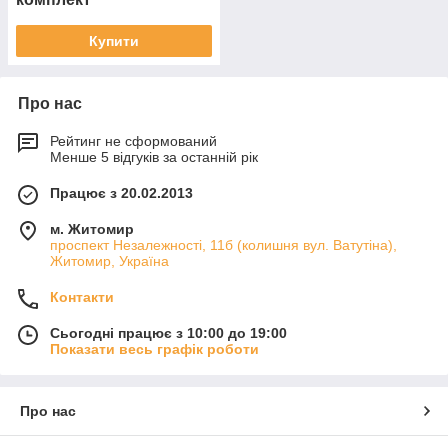
Купити
Про нас
Рейтинг не сформований
Менше 5 відгуків за останній рік
Працює з 20.02.2013
м. Житомир
проспект Незалежності, 11б (колишня вул. Ватутіна),
Житомир, Україна
Контакти
Сьогодні працює з 10:00 до 19:00
Показати весь графік роботи
Про нас