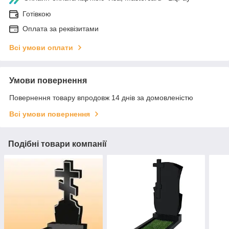
Готівкою
Оплата за реквізитами
Всі умови оплати
Умови повернення
Повернення товару впродовж 14 днів за домовленістю
Всі умови повернення
Подібні товари компанії