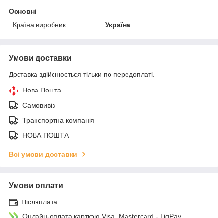
Основні
Країна виробник
Україна
Умови доставки
Доставка здійснюється тільки по передоплаті.
Нова Пошта
Самовивіз
Транспортна компанія
НОВА ПОШТА
Всі умови доставки
Умови оплати
Післяплата
Онлайн-оплата карткою Visa, Mastercard - LiqPay