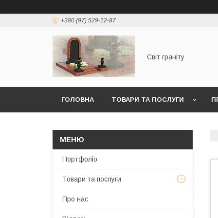
+380 (97) 529-12-87
Світ граніту
ГОЛОВНА
ТОВАРИ ТА ПОСЛУГИ
П
Портфоліо
Товари та послуги
Про нас