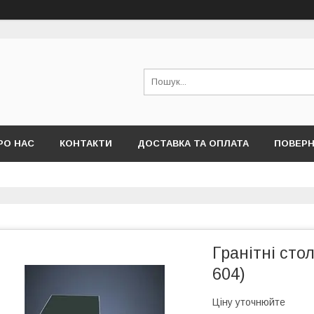
РО НАС
КОНТАКТИ
ДОСТАВКА ТА ОПЛАТА
ПОВЕРН
Гранітні сто
604)
Ціну уточнюйте