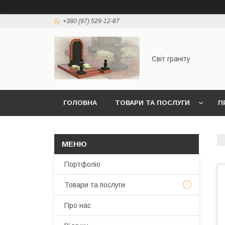
+380 (97) 529-12-87
Світ граніту
ГОЛОВНА
ТОВАРИ ТА ПОСЛУГИ
П
Портфоліо
Товари та послуги
Про нас