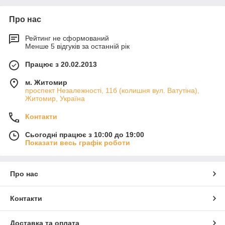
Про нас
Рейтинг не сформований
Менше 5 відгуків за останній рік
Працює з 20.02.2013
м. Житомир
проспект Незалежності, 11б (колишня вул. Ватутіна),
Житомир, Україна
Контакти
Сьогодні працює з 10:00 до 19:00
Показати весь графік роботи
Про нас
Контакти
Доставка та оплата