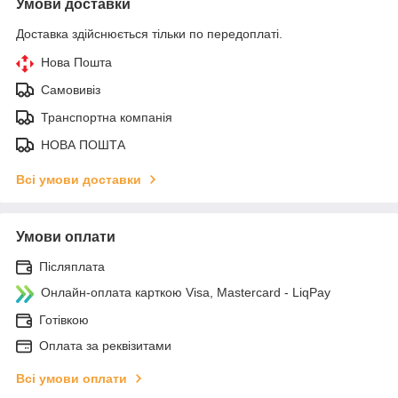
Умови доставки
Доставка здійснюється тільки по передоплаті.
Нова Пошта
Самовивіз
Транспортна компанія
НОВА ПОШТА
Всі умови доставки
Умови оплати
Післяплата
Онлайн-оплата карткою Visa, Mastercard - LiqPay
Готівкою
Оплата за реквізитами
Всі умови оплати