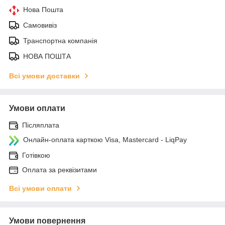
Нова Пошта
Самовивіз
Транспортна компанія
НОВА ПОШТА
Всі умови доставки
Умови оплати
Післяплата
Онлайн-оплата карткою Visa, Mastercard - LiqPay
Готівкою
Оплата за реквізитами
Всі умови оплати
Умови повернення