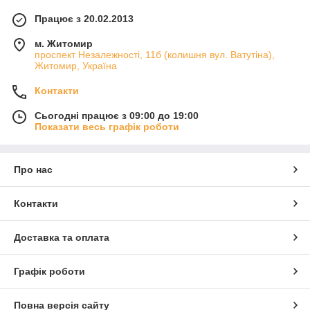
Працює з 20.02.2013
м. Житомир
проспект Незалежності, 11б (колишня вул. Ватутіна),
Житомир, Україна
Контакти
Сьогодні працює з 09:00 до 19:00
Показати весь графік роботи
Про нас
Контакти
Доставка та оплата
Графік роботи
Повна версія сайту