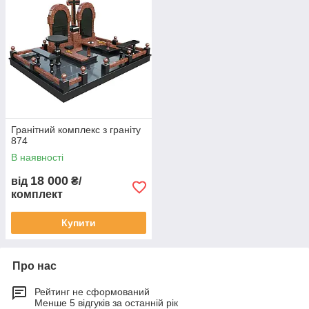
Гранітний комплекс з граніту
874
В наявності
18 000
від
₴/
комплект
Купити
Про нас
Рейтинг не сформований
Менше 5 відгуків за останній рік