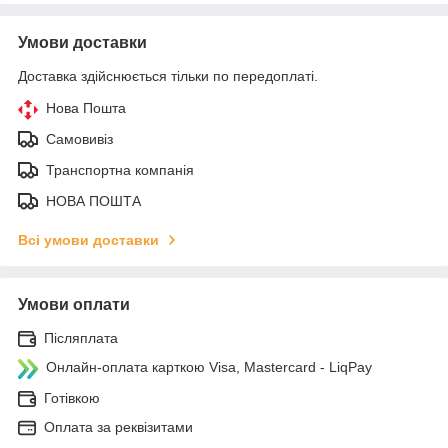
Умови доставки
Доставка здійснюється тільки по передоплаті.
Нова Пошта
Самовивіз
Транспортна компанія
НОВА ПОШТА
Всі умови доставки
Умови оплати
Післяплата
Онлайн-оплата карткою Visa, Mastercard - LiqPay
Готівкою
Оплата за реквізитами