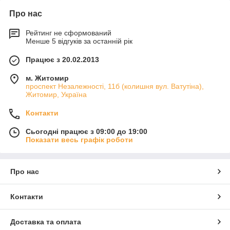
Про нас
Рейтинг не сформований
Менше 5 відгуків за останній рік
Працює з 20.02.2013
м. Житомир
проспект Незалежності, 11б (колишня вул. Ватутіна),
Житомир, Україна
Контакти
Сьогодні працює з 09:00 до 19:00
Показати весь графік роботи
Про нас
Контакти
Доставка та оплата