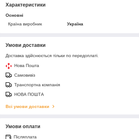
Характеристики
Основні
Країна виробник
Україна
Умови доставки
Доставка здійснюється тільки по передоплаті.
Нова Пошта
Самовивіз
Транспортна компанія
НОВА ПОШТА
Всі умови доставки
Умови оплати
Післяплата