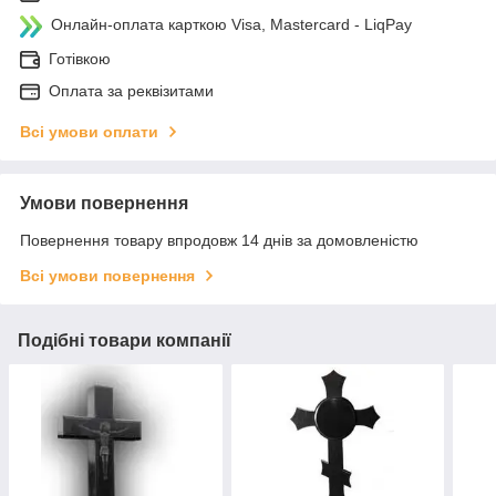
Онлайн-оплата карткою Visa, Mastercard - LiqPay
Готівкою
Оплата за реквізитами
Всі умови оплати
Умови повернення
Повернення товару впродовж 14 днів за домовленістю
Всі умови повернення
Подібні товари компанії