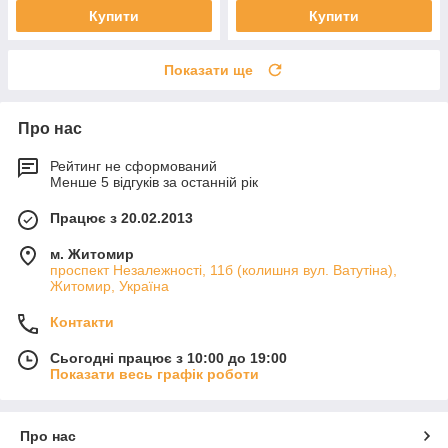
Купити
Купити
Показати ще
Про нас
Рейтинг не сформований
Менше 5 відгуків за останній рік
Працює з 20.02.2013
м. Житомир
проспект Незалежності, 11б (колишня вул. Ватутіна),
Житомир, Україна
Контакти
Сьогодні працює з 10:00 до 19:00
Показати весь графік роботи
Про нас