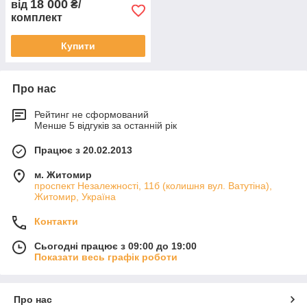
18 000
від
₴/
комплект
Купити
Про нас
Рейтинг не сформований
Менше 5 відгуків за останній рік
Працює з 20.02.2013
м. Житомир
проспект Незалежності, 11б (колишня вул. Ватутіна),
Житомир, Україна
Контакти
Сьогодні працює з 09:00 до 19:00
Показати весь графік роботи
Про нас