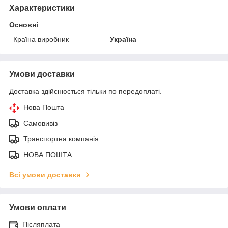
Характеристики
Основні
Країна виробник
Україна
Умови доставки
Доставка здійснюється тільки по передоплаті.
Нова Пошта
Самовивіз
Транспортна компанія
НОВА ПОШТА
Всі умови доставки
Умови оплати
Післяплата