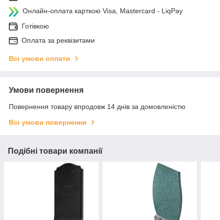
Онлайн-оплата карткою Visa, Mastercard - LiqPay
Готівкою
Оплата за реквізитами
Всі умови оплати
Умови повернення
Повернення товару впродовж 14 днів за домовленістю
Всі умови повернення
Подібні товари компанії