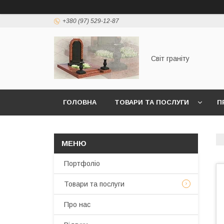
+380 (97) 529-12-87
Світ граніту
ГОЛОВНА
ТОВАРИ ТА ПОСЛУГИ
П
Портфоліо
Товари та послуги
Про нас