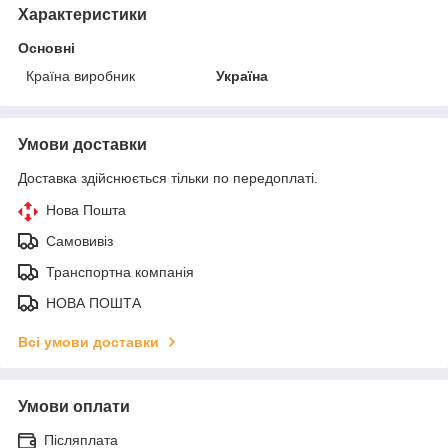
Характеристики
Основні
Країна виробник
Україна
Умови доставки
Доставка здійснюється тільки по передоплаті.
Нова Пошта
Самовивіз
Транспортна компанія
НОВА ПОШТА
Всі умови доставки
Умови оплати
Післяплата