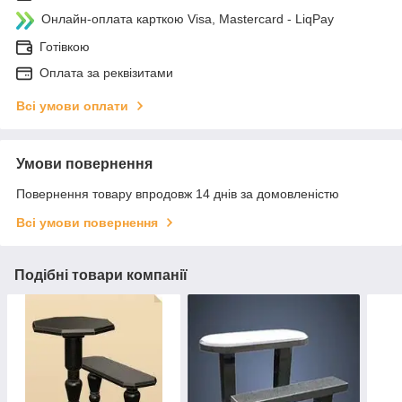
Онлайн-оплата карткою Visa, Mastercard - LiqPay
Готівкою
Оплата за реквізитами
Всі умови оплати
Умови повернення
Повернення товару впродовж 14 днів за домовленістю
Всі умови повернення
Подібні товари компанії