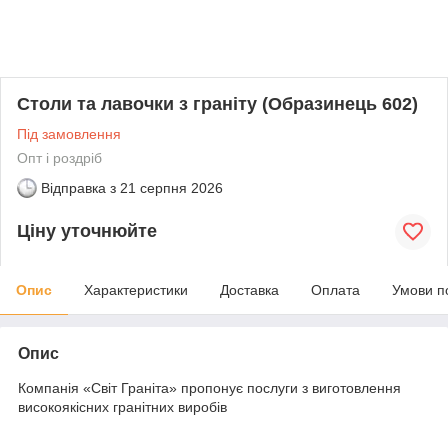
Столи та лавочки з граніту (Образинець 602)
Під замовлення
Опт і роздріб
Відправка з
21 серпня 2026
Ціну уточнюйте
Опис
Характеристики
Доставка
Оплата
Умови п
Опис
Компанія «Світ Граніта» пропонує послуги з виготовлення
високоякісних гранітних виробів