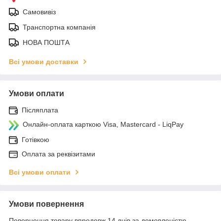
Самовивіз
Транспортна компанія
НОВА ПОШТА
Всі умови доставки
Умови оплати
Післяплата
Онлайн-оплата карткою Visa, Mastercard - LiqPay
Готівкою
Оплата за реквізитами
Всі умови оплати
Умови повернення
Повернення товару впродовж 14 днів за домовленістю