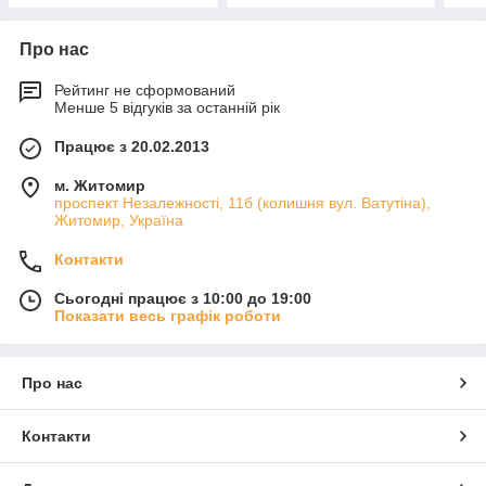
Про нас
Рейтинг не сформований
Менше 5 відгуків за останній рік
Працює з 20.02.2013
м. Житомир
проспект Незалежності, 11б (колишня вул. Ватутіна),
Житомир, Україна
Контакти
Сьогодні працює з 10:00 до 19:00
Показати весь графік роботи
Про нас
Контакти