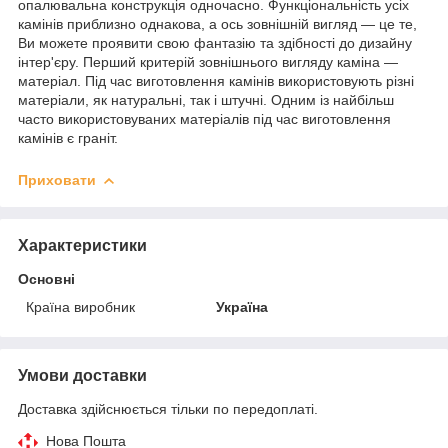
опалювальна конструкція одночасно. Функціональність усіх
камінів приблизно однакова, а ось зовнішній вигляд — це те,
Ви можете проявити свою фантазію та здібності до дизайну
інтер'єру. Перший критерій зовнішнього вигляду каміна —
матеріал. Під час виготовлення камінів використовують різні
матеріали, як натуральні, так і штучні. Одним із найбільш
часто використовуваних матеріалів під час виготовлення
камінів є граніт.
Приховати
Характеристики
Основні
Країна виробник
Україна
Умови доставки
Доставка здійснюється тільки по передоплаті.
Нова Пошта