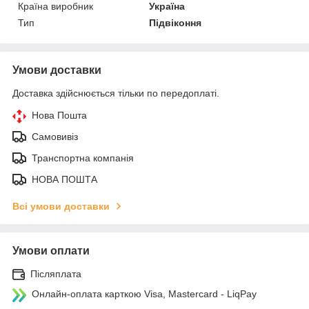
Країна виробник
Україна
Тип
Підвіконня
Умови доставки
Доставка здійснюється тільки по передоплаті.
Нова Пошта
Самовивіз
Транспортна компанія
НОВА ПОШТА
Всі умови доставки
Умови оплати
Післяплата
Онлайн-оплата карткою Visa, Mastercard - LiqPay