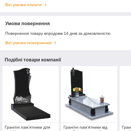
Всі умови оплати
Умови повернення
Повернення товару впродовж 14 днів за домовленістю
Всі умови повернення
Подібні товари компанії
Гранітні пам’ятники для
Гранітні пам’ятники від
Гран