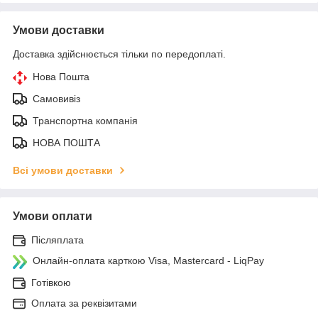
Умови доставки
Доставка здійснюється тільки по передоплаті.
Нова Пошта
Самовивіз
Транспортна компанія
НОВА ПОШТА
Всі умови доставки
Умови оплати
Післяплата
Онлайн-оплата карткою Visa, Mastercard - LiqPay
Готівкою
Оплата за реквізитами