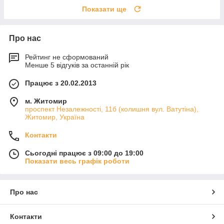
Показати ще
Про нас
Рейтинг не сформований
Менше 5 відгуків за останній рік
Працює з 20.02.2013
м. Житомир
проспект Незалежності, 11б (колишня вул. Ватутіна),
Житомир, Україна
Контакти
Сьогодні працює з 09:00 до 19:00
Показати весь графік роботи
Про нас
Контакти