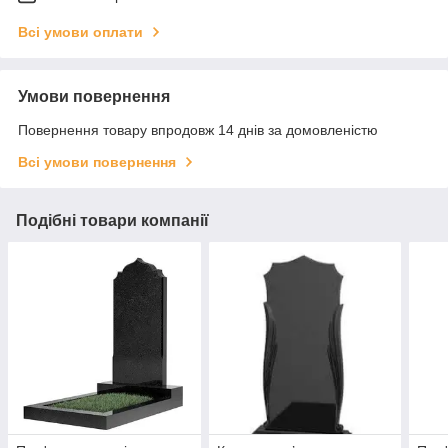
Всі умови оплати
Умови повернення
Повернення товару впродовж 14 днів за домовленістю
Всі умови повернення
Подібні товари компанії