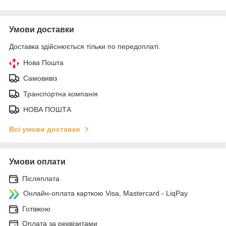
Умови доставки
Доставка здійснюється тільки по передоплаті.
Нова Пошта
Самовивіз
Транспортна компанія
НОВА ПОШТА
Всі умови доставки
Умови оплати
Післяплата
Онлайн-оплата карткою Visa, Mastercard - LiqPay
Готівкою
Оплата за реквізитами