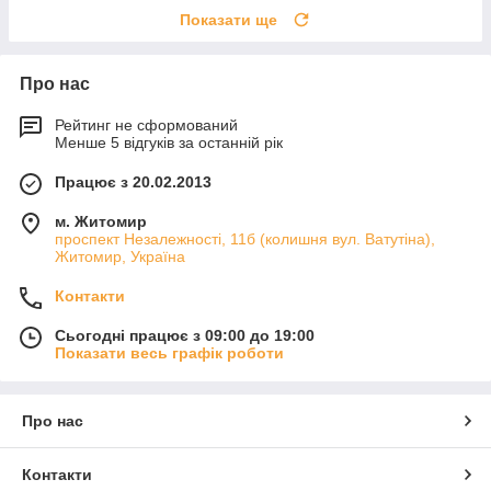
Показати ще
Про нас
Рейтинг не сформований
Менше 5 відгуків за останній рік
Працює з 20.02.2013
м. Житомир
проспект Незалежності, 11б (колишня вул. Ватутіна),
Житомир, Україна
Контакти
Сьогодні працює з 09:00 до 19:00
Показати весь графік роботи
Про нас
Контакти