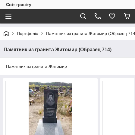
Світ граніту
Портфоліо
Памятник из гранита Житомир (Образец 714
Памятник из гранита Житомир (Образец 714)
Памятник из гранита Житомир