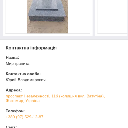
Контактна інформація
Назва:
Мир гранита
Контактна особа:
Юрий Владимирович
Адреса:
проспект Незалежності, 11б (колишня вул. Ватутіна),
Житомир, Україна
Телефон:
+380 (97) 529-12-87
Сайт: