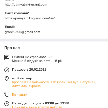
http://pamyatniki-granit.com
Сайт компанії:
https://pamyatniki-granit.com/ua/
Email:
granit2305@gmail.com
Про нас
Рейтинг не сформований
Менше 5 відгуків за останній рік
Працює з 20.02.2013
м. Житомир
проспект Незалежності, 11б (колишня вул. Ватутіна),
Житомир, Україна
Контакти
Сьогодні працює з 09:00 до 19:00
Показати весь графік роботи