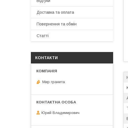
Відгуки
Доставка та оплата
Повернення та обмін
Статті
КОНТАКТИ
Мир гранита
Юрий Владимирович