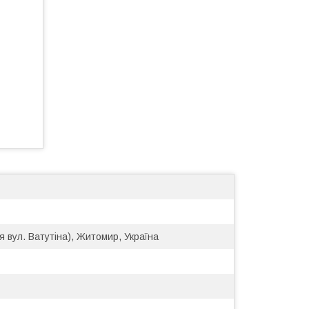
я вул. Ватутіна), Житомир, Україна