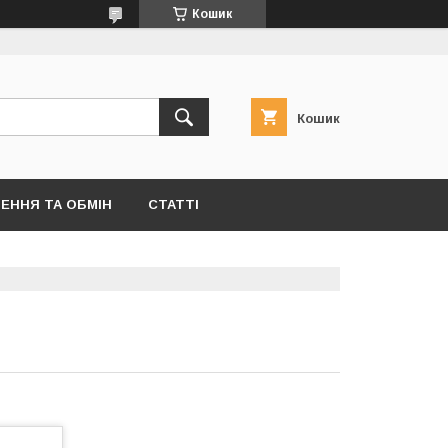
Кошик
Кошик
ЕННЯ ТА ОБМІН
СТАТТІ