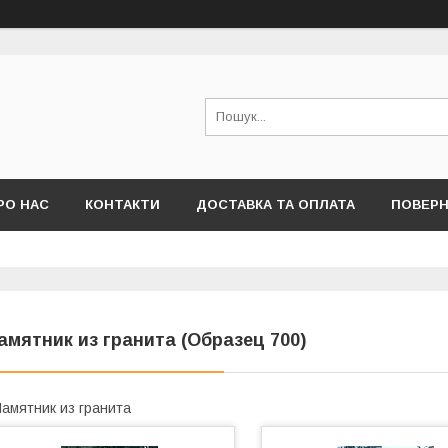
РО НАС
КОНТАКТИ
ДОСТАВКА ТА ОПЛАТА
ПОВЕРН
амятник из гранита (Образец 700)
амятник из гранита