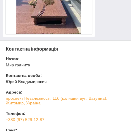
Контактна інформація
Назва:
Мир гранита
Контактна особа:
Юрий Владимирович
Адреса:
проспект Незалежності, 11б (колишня вул. Ватутіна),
Житомир, Україна
Телефон:
+380 (97) 529-12-87
Сайт: