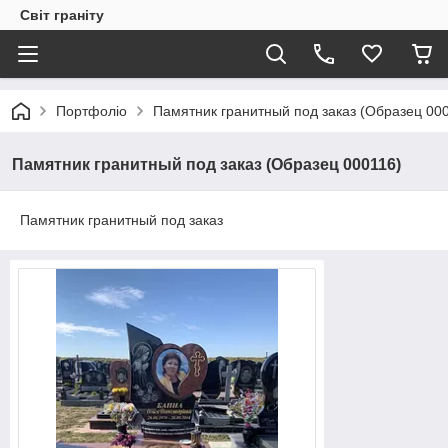
Світ граніту
Портфоліо
Памятник гранитный под заказ (Образец 00
Памятник гранитный под заказ (Образец 000116)
Памятник гранитный под заказ