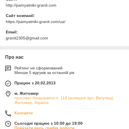
http://pamyatniki-granit.com
Сайт компанії:
https://pamyatniki-granit.com/ua/
Email:
granit2305@gmail.com
Про нас
Рейтинг не сформований
Менше 5 відгуків за останній рік
Працює з 20.02.2013
м. Житомир
проспект Незалежності, 11б (колишня вул. Ватутіна),
Житомир, Україна
Контакти
Сьогодні працює з 10:00 до 19:00
Показати весь графік роботи