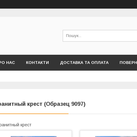
РО НАС
КОНТАКТИ
ДОСТАВКА ТА ОПЛАТА
ПОВЕРН
ранитный крест (Образец 9097)
ранитный крест