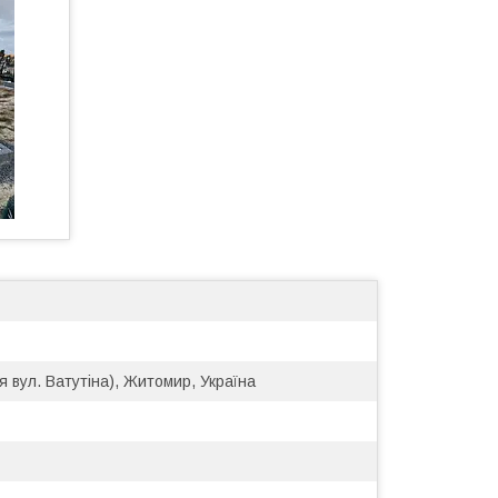
я вул. Ватутіна), Житомир, Україна