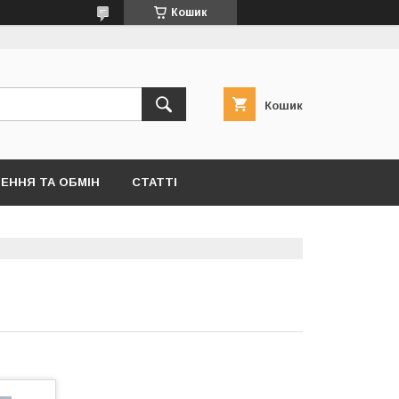
Кошик
Кошик
ЕННЯ ТА ОБМІН
СТАТТІ