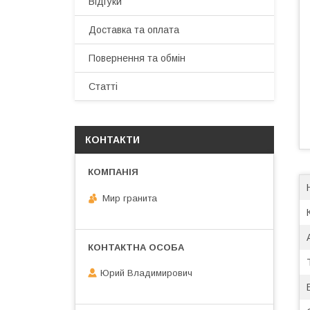
Відгуки
Доставка та оплата
Повернення та обмін
Статті
КОНТАКТИ
Мир гранита
Юрий Владимирович