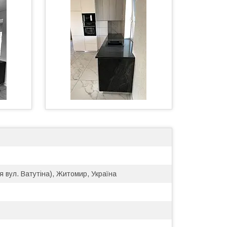
я вул. Ватутіна), Житомир, Україна