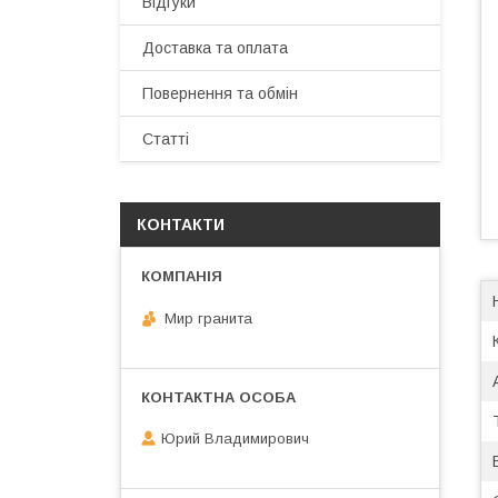
Відгуки
Доставка та оплата
Повернення та обмін
Статті
КОНТАКТИ
Мир гранита
Юрий Владимирович