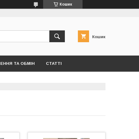
Кошик
Кошик
ЕННЯ ТА ОБМІН
СТАТТІ