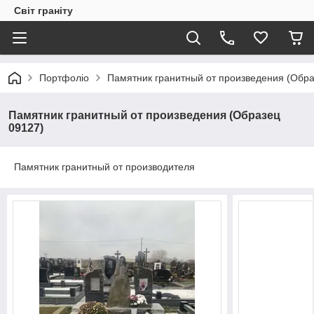
Світ граніту
Портфоліо
Памятник гранитный от произведения (Обра
Памятник гранитный от произведения (Образец
09127)
Памятник гранитный от производителя