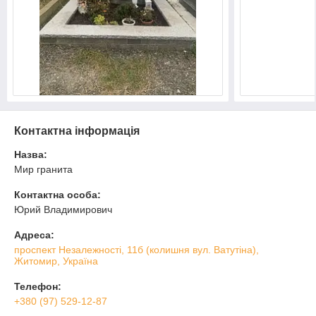
Контактна інформація
Назва:
Мир гранита
Контактна особа:
Юрий Владимирович
Адреса:
проспект Незалежності, 11б (колишня вул. Ватутіна),
Житомир, Україна
Телефон:
+380 (97) 529-12-87